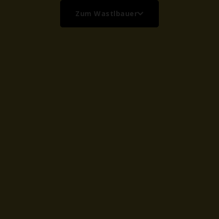
Zum Wastlbauer