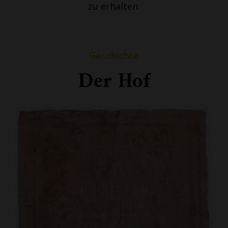
zu erhalten.
Geschichte
Der Hof