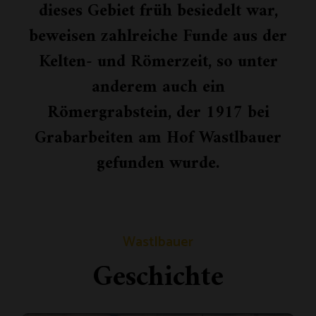
dieses Gebiet früh besiedelt war,
beweisen zahlreiche Funde aus der
Kelten- und Römerzeit, so unter
anderem auch ein
Römergrabstein, der 1917 bei
Grabarbeiten am Hof Wastlbauer
gefunden wurde.
Wastlbauer
Geschichte