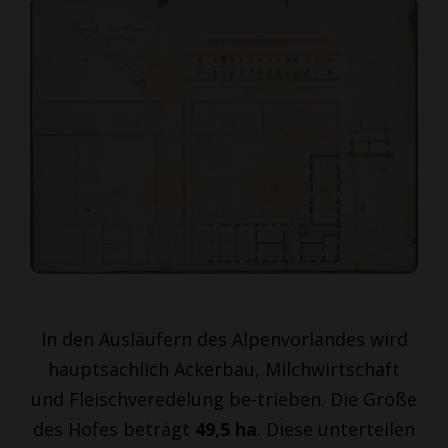
In den Ausläufern des Alpenvorlandes wird
hauptsächlich Ackerbau, Milchwirtschaft
und Fleischveredelung be-trieben. Die Größe
des Hofes beträgt
49,5 ha
. Diese unterteilen