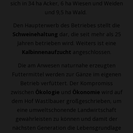
sich in 34 ha Acker, 6 ha Wiesen und Weiden
und 9,5 ha Wald.
Den Haupterwerb des Betriebes stellt die
Schweinehaltung
dar, die seit mehr als 25
Jahren betrieben wird. Weiters ist eine
Kalbinnenaufzucht
angeschlossen.
Die am Anwesen naturnahe erzeugten
Futtermittel werden zur Gänze im eigenen
Betrieb verfüttert. Der Kompromiss
zwischen
Ökologie
und
Ökonomie
wird auf
dem Hof Wastlbauer großgeschrieben, um
eine umweltschonende Landwirtschaft
gewährleisten zu können und damit der
nächsten Generation die Lebensgrundlage