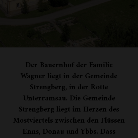
Der Bauernhof der Familie
Wagner liegt in der Gemeinde
Strengberg, in der Rotte
Unterramsau. Die Gemeinde
Strengberg liegt im Herzen des
Mostviertels zwischen den Flüssen
Enns, Donau und Ybbs. Dass