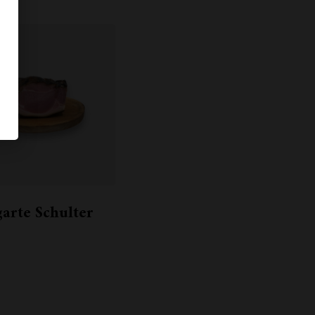
arte Schulter