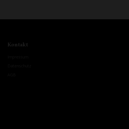
Kontakt
Impressum
Datenschutz
AGB