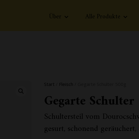
Über
Alle Produkte
Start
/
Fleisch
/ Gegarte Schulter 500g
Gegarte Schulter
Schultersteil vom Dourocsch
gesurt, schonend geräuchert,