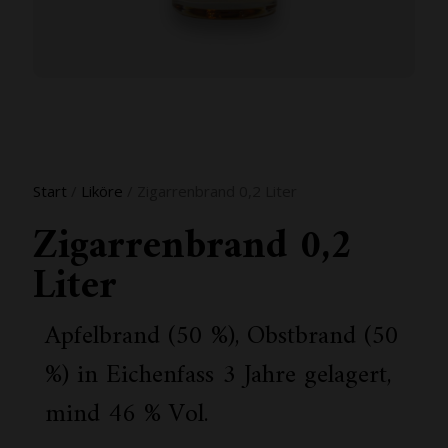
Start
/
Liköre
/ Zigarrenbrand 0,2 Liter
Zigarrenbrand 0,2
Liter
Apfelbrand (50 %), Obstbrand (50
%) in Eichenfass 3 Jahre gelagert,
mind 46 % Vol.